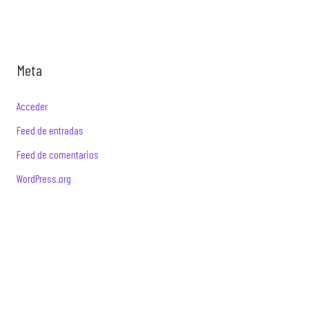
Meta
Acceder
Feed de entradas
Feed de comentarios
WordPress.org