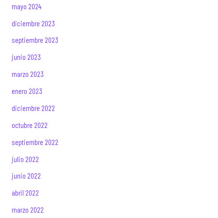
mayo 2024
diciembre 2023
septiembre 2023
junio 2023
marzo 2023
enero 2023
diciembre 2022
octubre 2022
septiembre 2022
julio 2022
junio 2022
abril 2022
marzo 2022