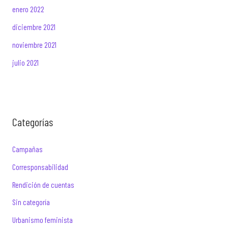
enero 2022
diciembre 2021
noviembre 2021
julio 2021
Categorías
Campañas
Corresponsabilidad
Rendición de cuentas
Sin categoría
Urbanismo feminista