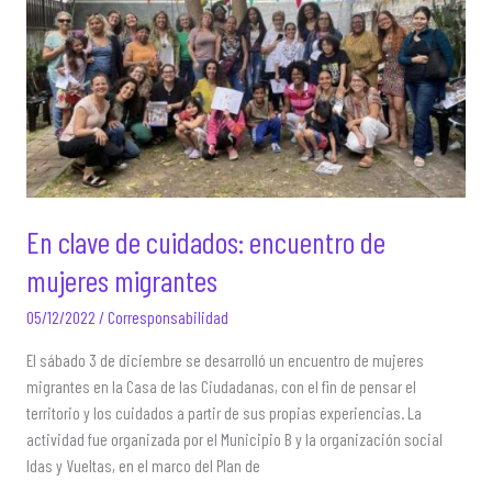
En clave de cuidados: encuentro de
mujeres migrantes
05/12/2022
/
Corresponsabilidad
El sábado 3 de diciembre se desarrolló un encuentro de mujeres
migrantes en la Casa de las Ciudadanas, con el fin de pensar el
territorio y los cuidados a partir de sus propias experiencias. La
actividad fue organizada por el Municipio B y la organización social
Idas y Vueltas, en el marco del Plan de