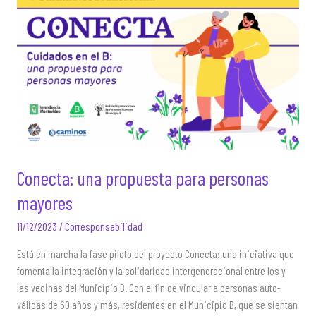
cuidan?
Conecta: una propuesta para personas
mayores
11/12/2023
/
Corresponsabilidad
Está en marcha la fase piloto del proyecto Conecta: una iniciativa que
fomenta la integración y la solidaridad intergeneracional entre los y
las vecinas del Municipio B. Con el fin de vincular a personas auto-
válidas de 60 años y más, residentes en el Municipio B, que se sientan