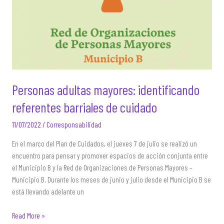
Personas adultas mayores: identificando
referentes barriales de cuidado
11/07/2022
/
Corresponsabilidad
En el marco del Plan de Cuidados, el jueves 7 de julio se realizó un
encuentro para pensar y promover espacios de acción conjunta entre
el Municipio B y la Red de Organizaciones de Personas Mayores –
Municipio B. Durante los meses de junio y julio desde el Municipio B se
está llevando adelante un
Personas
Read More »