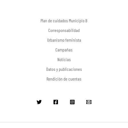
Plan de cuidados Municipio B
Corresponsabilidad
Urbanismo feminista
Campañas
Noticias
Datos y publicaciones
Rendición de cuentas