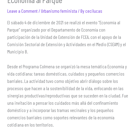
Leave a Comment
/
Urbanismo feminista
/ By
cecilucas
El sábado 4 de diciembre de 2021 se realizó el evento “Economía al
Parque” organizado por el Departamento de Economía con
participación de la Unidad de Extensión de FCEA, con el apoyo de la
Comisión Sectorial de Extensión y Actividades en el Medio (CSEAM) y el
Municipio B.
Desde el Programa Colmena se organizó la mesa temática Economía y
vida cotidiana: tareas domésticas, cuidados y pequeños comercios
barriales. La actividad tuvo como objetivo abrir diálogo sobre los
procesos que hacen a la sostenibilidad de la vida, enfocando en las
sinergias productivas/reproductivas que se suceden en la ciudad. Fue
una invitación a pensar los cuidados más allá del confinamiento
doméstico y a incorporar las tramas vecinales y los pequeños
comercios barriales como soportes relevantes de la economía
cotidiana en los territorios.