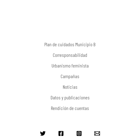
Plan de cuidados Municipio B
Corresponsabilidad
Urbanismo feminista
Campañas
Noticias
Datos y publicaciones
Rendición de cuentas