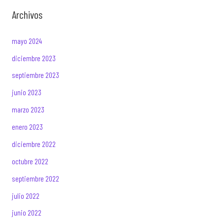
Archivos
mayo 2024
diciembre 2023
septiembre 2023
junio 2023
marzo 2023
enero 2023
diciembre 2022
octubre 2022
septiembre 2022
julio 2022
junio 2022