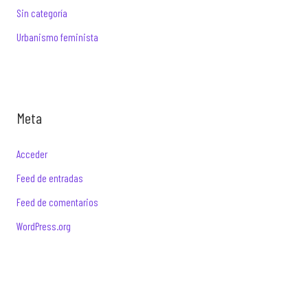
Sin categoría
Urbanismo feminista
Meta
Acceder
Feed de entradas
Feed de comentarios
WordPress.org