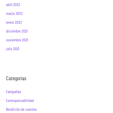
abril 2022
marzo 2022
enero 2022
diciembre 2021
noviembre 2021
julio 2021
Categorías
Campañas
Corresponsabilidad
Rendición de cuentas