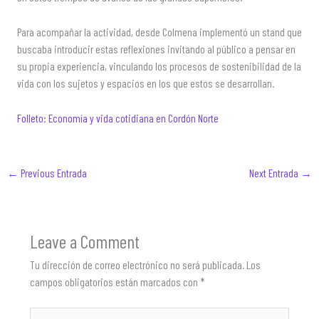
Para acompañar la actividad, desde Colmena implementó un stand que
buscaba introducir estas reflexiones invitando al público a pensar en
su propia experiencia, vinculando los procesos de sostenibilidad de la
vida con los sujetos y espacios en los que estos se desarrollan.
Folleto: Economía y vida cotidiana en Cordón Norte
←
Previous Entrada
Next Entrada
→
Leave a Comment
Tu dirección de correo electrónico no será publicada.
Los
campos obligatorios están marcados con
*
Type