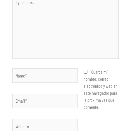
here..
Name*
Guarda mi
nombre, correo
electrónico y web en
este navegador para
Email*
la próxima vez que
comente.
Website